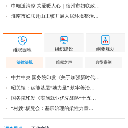
巾帼送清凉 关爱暖人心｜宿州市妇联致…
淮南市妇联赴山王镇开展人居环境整治…
组织建设
纲要规划
维权园地
法律法规
维权之声
典型案例
中共中央 国务院印发《关于加强新时代…
昭关镇：赋能基层“她力量” 筑牢善治…
国务院印发《实施就业优先战略“十五…
“村嫂”板凳会：基层治理的柔性力量…