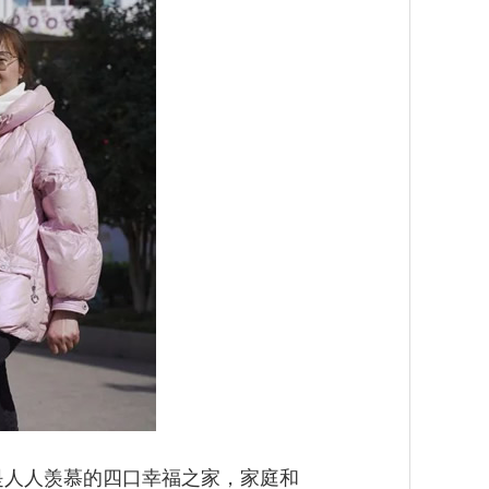
是人人羡慕的四口幸福之家，家庭和