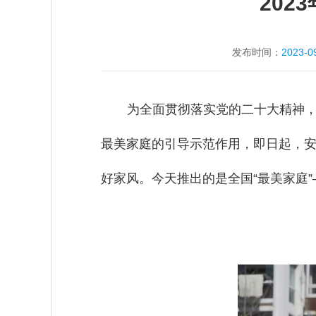
202
发布时间：
2023-0
为全面贯彻落实党的二十大精神，
最美家庭的引导示范作用，即日起，安
好家风。今天推出的是全国“最美家庭