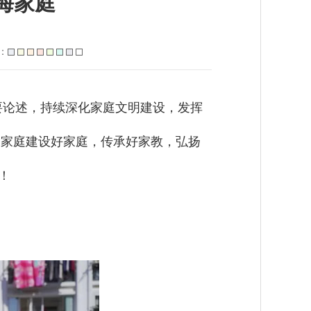
刘海家庭
：
要论述，持续深化家庭文明建设，发挥
大家庭建设好家庭，传承好家教，弘扬
！