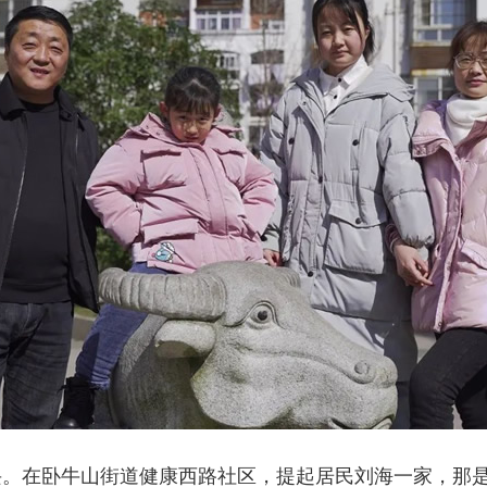
。在卧牛山街道健康西路社区，提起居民刘海一家，那