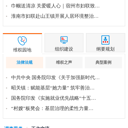
巾帼送清凉 关爱暖人心｜宿州市妇联致…
淮南市妇联赴山王镇开展人居环境整治…
组织建设
纲要规划
维权园地
法律法规
维权之声
典型案例
中共中央 国务院印发《关于加强新时代…
昭关镇：赋能基层“她力量” 筑牢善治…
国务院印发《实施就业优先战略“十五…
“村嫂”板凳会：基层治理的柔性力量…