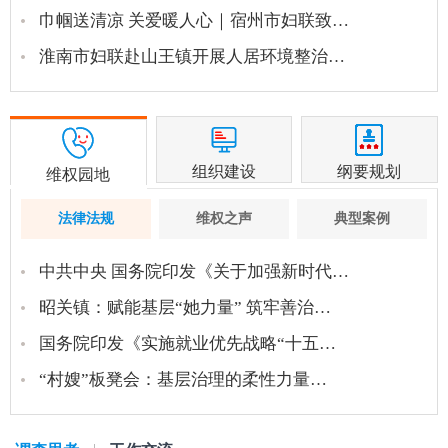
巾帼送清凉 关爱暖人心｜宿州市妇联致…
淮南市妇联赴山王镇开展人居环境整治…
组织建设
纲要规划
维权园地
法律法规
维权之声
典型案例
中共中央 国务院印发《关于加强新时代…
昭关镇：赋能基层“她力量” 筑牢善治…
国务院印发《实施就业优先战略“十五…
“村嫂”板凳会：基层治理的柔性力量…