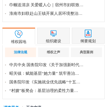
巾帼送清凉 关爱暖人心｜宿州市妇联致…
淮南市妇联赴山王镇开展人居环境整治…
组织建设
纲要规划
维权园地
法律法规
维权之声
典型案例
中共中央 国务院印发《关于加强新时代…
昭关镇：赋能基层“她力量” 筑牢善治…
国务院印发《实施就业优先战略“十五…
“村嫂”板凳会：基层治理的柔性力量…