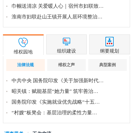
巾帼送清凉 关爱暖人心｜宿州市妇联致…
淮南市妇联赴山王镇开展人居环境整治…
组织建设
纲要规划
维权园地
法律法规
维权之声
典型案例
中共中央 国务院印发《关于加强新时代…
昭关镇：赋能基层“她力量” 筑牢善治…
国务院印发《实施就业优先战略“十五…
“村嫂”板凳会：基层治理的柔性力量…