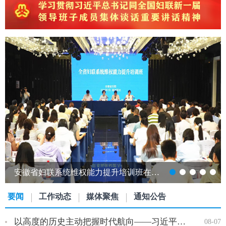
安徽省妇联系统维权能力提升培训班在明光市举办
要闻
工作动态
媒体聚焦
通知公告
以高度的历史主动把握时代航向——习近平党建思想理论品格系列述…
08-07