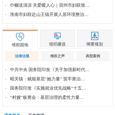
巾帼送清凉 关爱暖人心｜宿州市妇联致…
淮南市妇联赴山王镇开展人居环境整治…
组织建设
纲要规划
维权园地
法律法规
维权之声
典型案例
中共中央 国务院印发《关于加强新时代…
昭关镇：赋能基层“她力量” 筑牢善治…
国务院印发《实施就业优先战略“十五…
“村嫂”板凳会：基层治理的柔性力量…