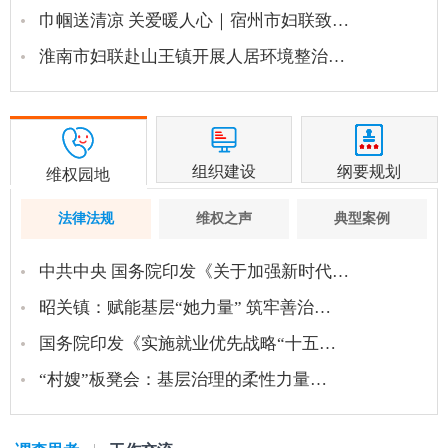
巾帼送清凉 关爱暖人心｜宿州市妇联致…
淮南市妇联赴山王镇开展人居环境整治…
组织建设
纲要规划
维权园地
法律法规
维权之声
典型案例
中共中央 国务院印发《关于加强新时代…
昭关镇：赋能基层“她力量” 筑牢善治…
国务院印发《实施就业优先战略“十五…
“村嫂”板凳会：基层治理的柔性力量…